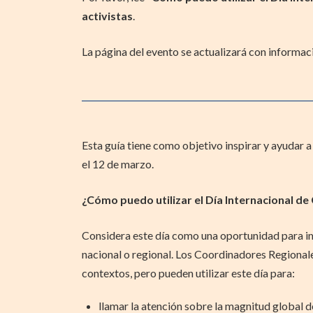
activistas
.
La página del evento se actualizará con informac
Esta guía tiene como objetivo inspirar y ayudar a
el 12 de marzo.
¿Cómo puedo utilizar el Día Internacional de
Considera este día como una oportunidad para im
nacional o regional. Los Coordinadores Regionale
contextos, pero pueden utilizar este día para:
llamar la atención sobre la magnitud global d