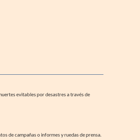
muertes evitables por desastres a través de
ientos de campañas o informes y ruedas de prensa.