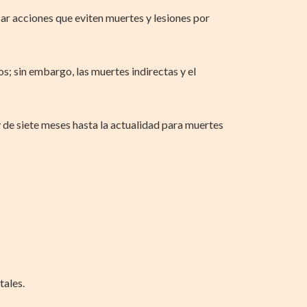
ar acciones que eviten muertes y lesiones por
s; sin embargo, las muertes indirectas y el
y de siete meses hasta la actualidad para muertes
tales.